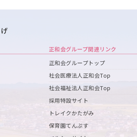
ひげ
正和会グループ関連リンク
正和会グループトップ
社会医療法人正和会Top
社会福祉法人正和会Top
採用特設サイト
トレイクかたがみ
保育園てんぷす