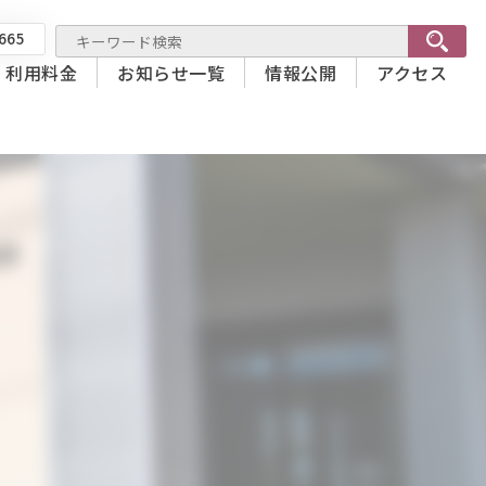
665
利用料金
お知らせ一覧
情報公開
アクセス