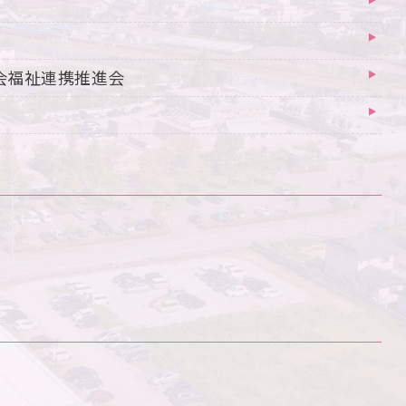
会福祉連携推進会