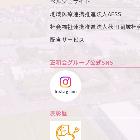
ペルシュサイト
地域医療連携推進法人AFSS
社会福祉連携推進法人秋田圏域社
配食サービス
正和会グループ公式SNS
Instagram
表彰歴