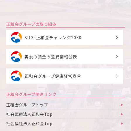
正和会グループの取り組み
SDGs正和会チャレンジ2030
男女の賃金の差異情報公表
正和会グループ健康経営宣言
正和会グループ関連リンク
正和会グループトップ
社会医療法人正和会Top
社会福祉法人正和会Top