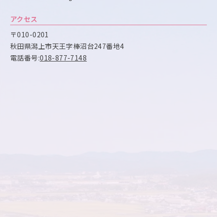
アクセス
〒010-0201
秋田県潟上市天王字棒沼台247番地4
電話番号:
018-877-7148