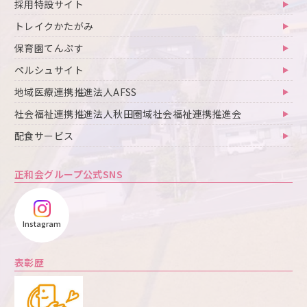
採用特設サイト
トレイクかたがみ
保育園てんぷす
ペルシュサイト
地域医療連携推進法人AFSS
社会福祉連携推進法人秋田圏域社会福祉連携推進会
配食サービス
正和会グループ公式SNS
Instagram
表彰歴