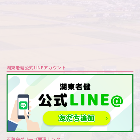
湖東老健公式LINEアカウント
正和会グループ関連リンク