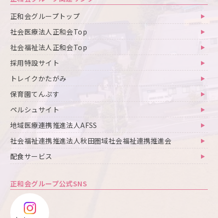
正和会グループトップ
社会医療法人正和会Top
社会福祉法人正和会Top
採用特設サイト
トレイクかたがみ
保育園てんぷす
ペルシュサイト
地域医療連携推進法人AFSS
社会福祉連携推進法人秋田圏域社会福祉連携推進会
配食サービス
正和会グループ公式SNS