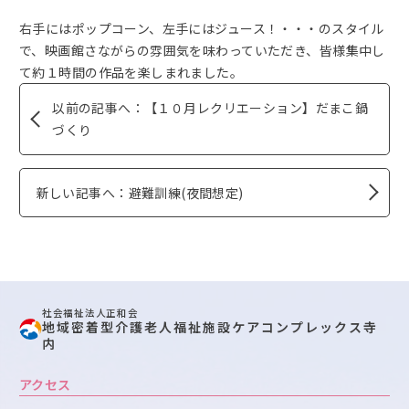
右手にはポップコーン、左手にはジュース！・・・のスタイル
で、映画館さながらの雰囲気を味わっていただき、皆様集中し
て約１時間の作品を楽しまれました。
以前の記事へ：【１０月レクリエーション】だまこ鍋
づくり
新しい記事へ：避難訓練(夜間想定)
社会福祉法人正和会
地域密着型介護老人福祉施設ケアコンプレックス寺
内
アクセス