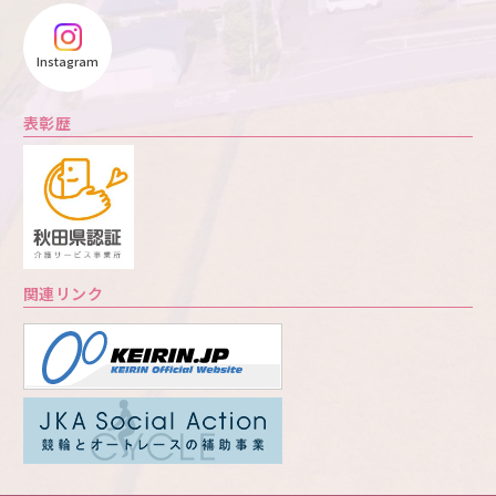
Instagram
表彰歴
関連リンク