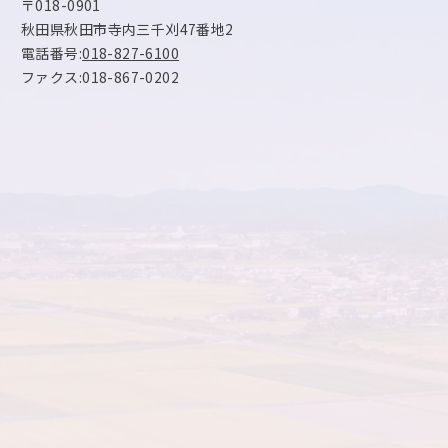
〒018-0901
秋田県秋田市寺内三千刈47番地2
電話番号:
018-827-6100
ファクス:018-867-0202