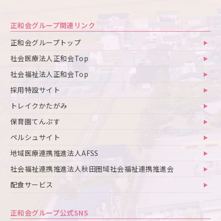
正和会グループ関連リンク
正和会グループトップ
社会医療法人正和会Top
社会福祉法人正和会Top
採用特設サイト
トレイクかたがみ
保育園てんぷす
ペルシュサイト
地域医療連携推進法人AFSS
社会福祉連携推進法人秋田圏域社会福祉連携推進会
配食サービス
正和会グループ公式SNS