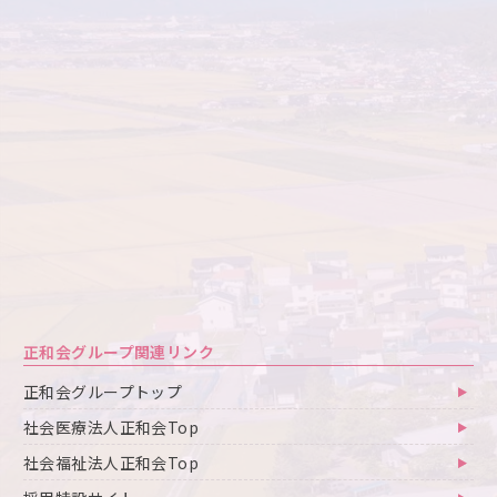
正和会グループ関連リンク
正和会グループトップ
社会医療法人正和会Top
社会福祉法人正和会Top