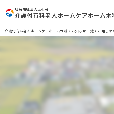
社会福祉法人正和会
介護付有料老人ホームケアホーム木
介護付有料老人ホームケアホーム木精
>
お知らせ一覧
>
お知らせ