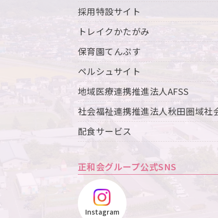
採用特設サイト
トレイクかたがみ
保育園てんぷす
ペルシュサイト
地域医療連携推進法人AFSS
社会福祉連携推進法人秋田圏域社
配食サービス
正和会グループ公式SNS
Instagram