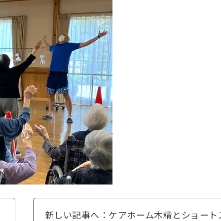
新しい記事へ：ケアホーム木精とショート