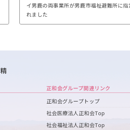
イ男鹿の両事業所が男鹿市福祉避難所に指
れました
木精
正和会グループ関連リンク
正和会グループトップ
社会医療法人正和会Top
社会福祉法人正和会Top