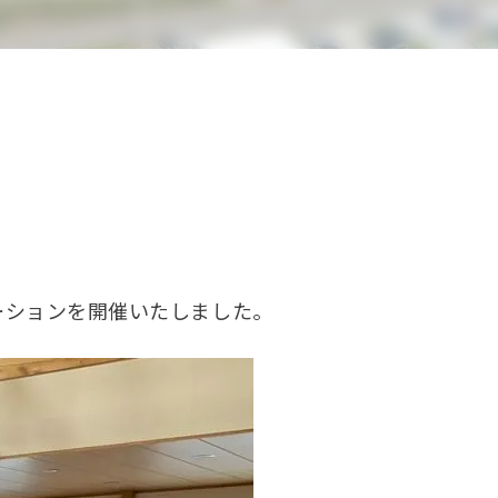
エーションを開催いたしました。