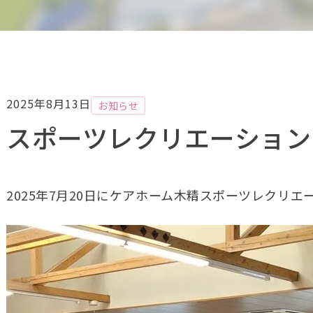
2025年8月13日
お知らせ
スポーツレクリエーション
2025年7月20日にケアホーム木精スポーツレクリ