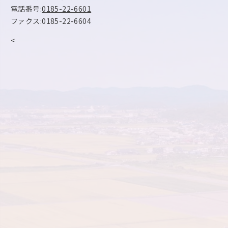
電話番号:
0185-22-6601
ファクス:0185-22-6604
<