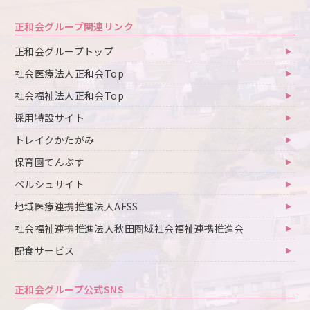
正和会グループ関連リンク
正和会グループトップ
社会医療法人正和会Top
社会福祉法人正和会Top
採用特設サイト
トレイクかたがみ
保育園てんぷす
ペルシュサイト
地域医療連携推進法人AFSS
社会福祉連携推進法人秋田圏域社会福祉連携推進会
配食サービス
正和会グループ公式SNS