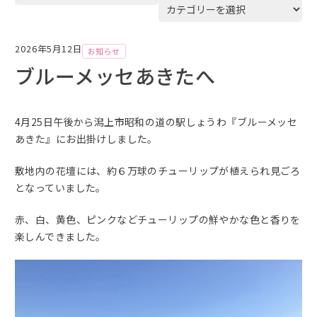
ー
カ
イ
2026年5月12日
お知らせ
ブ
ブルーメッセあきたへ
4月25日午後から潟上市昭和の道の駅しょうわ『ブルーメッセ
あきた』にお出掛けしました。
敷地内の花壇には、約６万球のチューリップが植えられ見ごろ
となっていました。
赤、白、黄色、ピンクなどチューリップの鮮やかな色と香りを
楽しんできました。