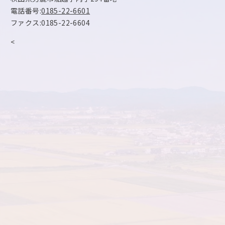
電話番号:
0185-22-6601
ファクス:0185-22-6604
<