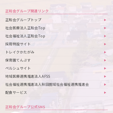
正和会グループ関連リンク
正和会グループトップ
社会医療法人正和会Top
社会福祉法人正和会Top
採用特設サイト
トレイクかたがみ
保育園てんぷす
ペルシュサイト
地域医療連携推進法人AFSS
社会福祉連携推進法人秋田圏域社会福祉連携推進会
配食サービス
正和会グループ公式SNS