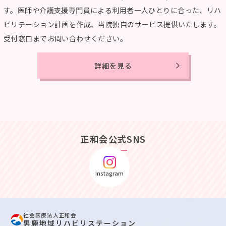
す。医師や介護支援専門員による利用者一人ひとりに合った、リハ
ビリテーション計画を作成、当院独自のサービス提供いたします。
受付窓口までお問い合わせください。
詳細を見る
正和会公式SNS
Instagram
社会医療法人正和会
男鹿地域リハビリステーション