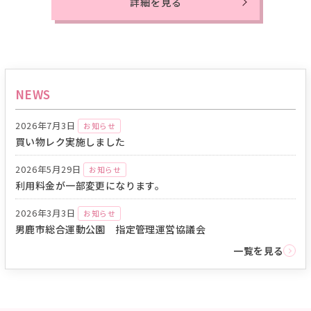
詳細を見る
NEWS
2026年7月3日
お知らせ
買い物レク実施しました
2026年5月29日
お知らせ
利用料金が一部変更になります。
2026年3月3日
お知らせ
男鹿市総合運動公園 指定管理運営協議会
一覧を見る