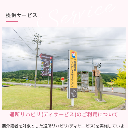
Service
提供サービス
通所リハビリ(ディサービス)のご利用について
要介護者を対象とした通所リハビリ(ディサービス)を実施していま