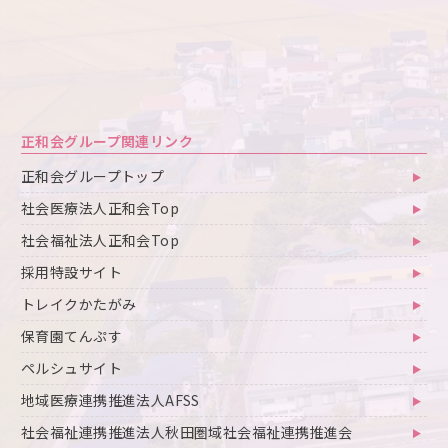
正和会グループ関連リンク
正和会グループトップ
社会医療法人正和会Top
社会福祉法人正和会Top
採用特設サイト
トレイクかたがみ
保育園てんぷす
ペルシュサイト
地域医療連携推進法人AFSS
社会福祉連携推進法人秋田圏域社会福祉連携推進会