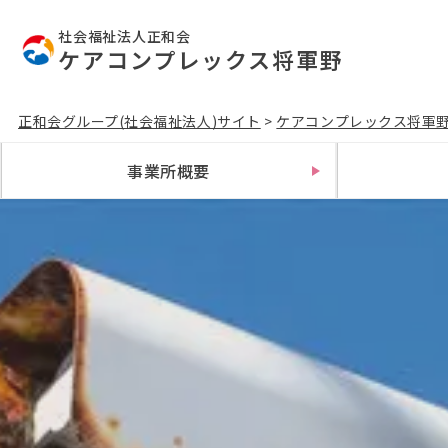
社会福祉法人正和会
ケアコンプレックス将軍野
正和会グループ(社会福祉法人)サイト
>
ケアコンプレックス将軍
事業所概要