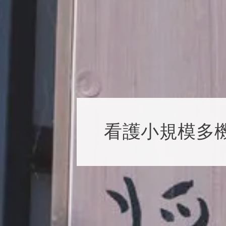
看護小規模多