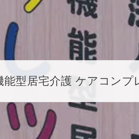
機能型居宅介護 ケアコンプ