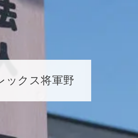
レックス将軍野