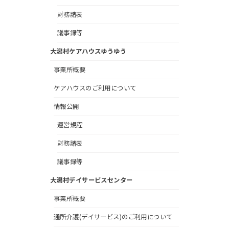
財務諸表
議事録等
大潟村ケアハウスゆうゆう
事業所概要
ケアハウスのご利用について
情報公開
運営規程
財務諸表
議事録等
大潟村デイサービスセンター
事業所概要
通所介護(デイサービス)のご利用について