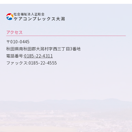
社会福祉法人正和会
ケアコンプレックス大潟
アクセス
〒010-0445
秋田県南秋田郡大潟村字西三丁目3番地
電話番号:
0185-22-4311
ファックス:0185-22-4555