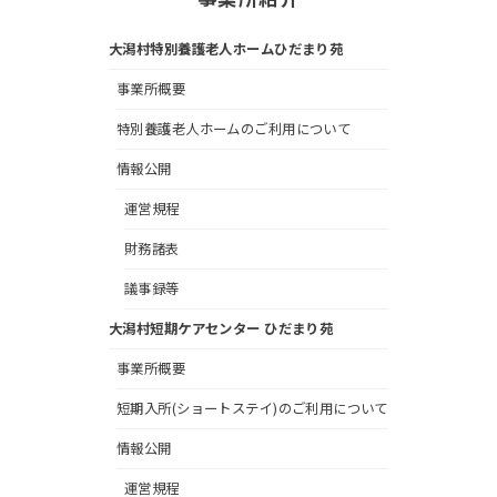
大潟村特別養護老人ホームひだまり苑
事業所概要
特別養護老人ホームのご利用について
情報公開
運営規程
財務諸表
議事録等
大潟村短期ケアセンター ひだまり苑
事業所概要
短期入所(ショートステイ)のご利用について
情報公開
運営規程