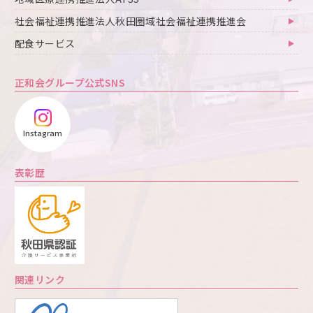
社会福祉連携推進法人秋田圏域社会福祉連携推進会
配食サービス
正和会グループ公式SNS
Instagram
表彰歴
関連リンク