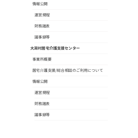
情報公開
運営規程
財務諸表
議事録等
大潟村居宅介護支援センター
事業所概要
居宅介護支援/総合相談のご利用について
情報公開
運営規程
財務諸表
議事録等