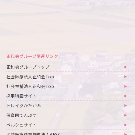
正和会グループ関連リンク
正和会グループトップ
社会医療法人正和会Top
社会福祉法人正和会Top
採用特設サイト
トレイクかたがみ
保育園てんぷす
ペルシュサイト
地域医療連携推進法人AFSS