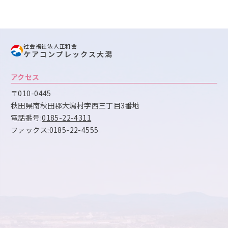
社会福祉法人正和会
ケアコンプレックス大潟
アクセス
〒010-0445
秋田県南秋田郡大潟村字西三丁目3番地
電話番号:
0185-22-4311
ファックス:0185-22-4555