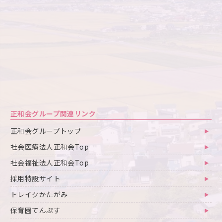
正和会グループ関連リンク
正和会グループトップ
社会医療法人正和会Top
社会福祉法人正和会Top
採用特設サイト
トレイクかたがみ
保育園てんぷす