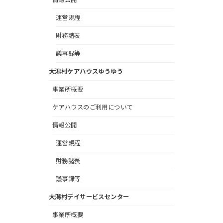
運営規程
財務諸表
議事録等
大潟村ケアハウスゆうゆう
事業所概要
ケアハウスのご利用について
情報公開
運営規程
財務諸表
議事録等
大潟村デイサービスセンター
事業所概要