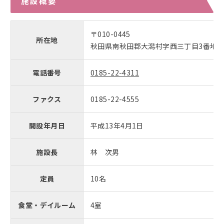
施設概要
〒010-0445
所在地
秋田県南秋田郡大潟村字西三丁目3番地
電話番号
0185-22-4311
ファクス
0185-22-4555
開設年月日
平成13年4月1日
施設長
林 次男
定員
10名
食堂・デイルーム
4室