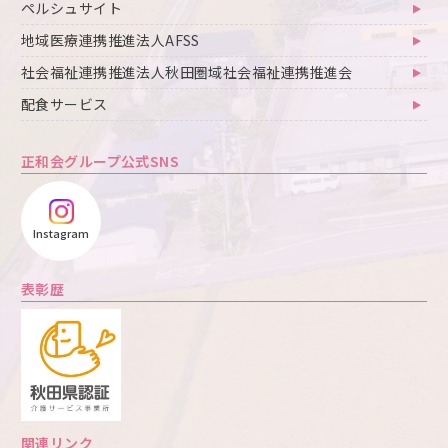
ペルシュサイト
地域医療連携推進法人AFSS
社会福祉連携推進法人秋田圏域社会福祉連携推進会
配食サービス
正和会グループ公式SNS
Instagram
表彰歴
関連リンク