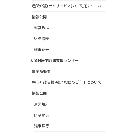
通所介護(デイサービス)のご利用について
情報公開
運営規程
財務諸表
議事録等
大潟村居宅介護支援センター
事業所概要
居宅介護支援/総合相談のご利用について
情報公開
運営規程
財務諸表
議事録等